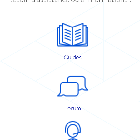
Guides
Forum